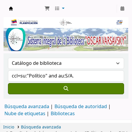
Biblioteca Oscar Varsavsky
Búsqueda avanzada
Búsqueda de autoridad
Nube de etiquetas
Bibliotecas
Inicio
Búsqueda avanzada