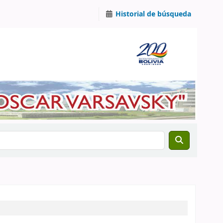
Historial de búsqueda