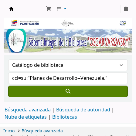
Biblioteca Oscar Varsavsky
Búsqueda avanzada
Búsqueda de autoridad
Nube de etiquetas
Bibliotecas
Inicio
Búsqueda avanzada