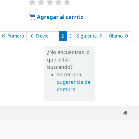
Agregar al carrito
Primero
Previo
1
2
3
Siguiente
Último
¿No encuentras lo
que estás
buscando?
Hacer una
sugerencia de
compra