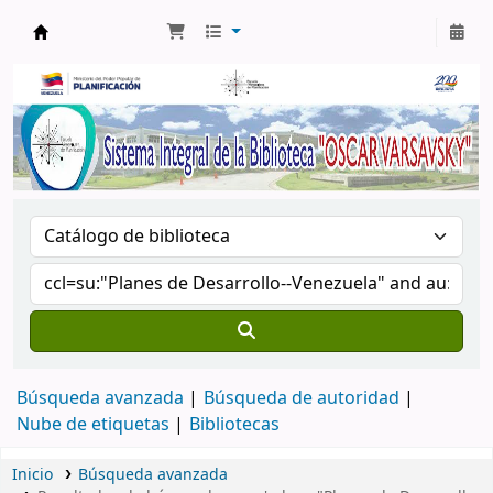
Biblioteca Oscar Varsavsky
Búsqueda avanzada
Búsqueda de autoridad
Nube de etiquetas
Bibliotecas
Inicio
Búsqueda avanzada