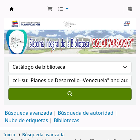
Biblioteca Oscar Varsavsky
Búsqueda avanzada
Búsqueda de autoridad
Nube de etiquetas
Bibliotecas
Inicio
Búsqueda avanzada