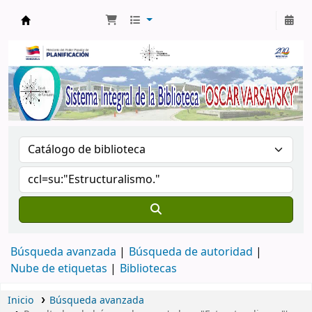
Biblioteca Oscar Varsavsky
Búsqueda avanzada
Búsqueda de autoridad
Nube de etiquetas
Bibliotecas
Inicio
Búsqueda avanzada