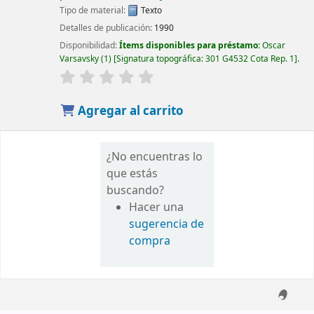
Tipo de material:
Texto
Detalles de publicación:
1990
Disponibilidad:
Ítems disponibles para préstamo:
Oscar
Varsavsky
(1)
Signatura topográfica:
301 G4532 Cota Rep. 1
.
Agregar al carrito
¿No encuentras lo
que estás
buscando?
Hacer una
sugerencia de
compra