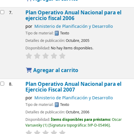
Plan Operativo Anual Nacional para el
7.
ejercicio fiscal 2006
por
Ministerio de Planificación y Desarrollo
Tipo de material:
Texto
Detalles de publicación:
Octubre, 2005
Disponibilidad:
No hay ítems disponibles.
Agregar al carrito
Plan Operativo Anual Nacional para el
8.
Ejercicio Fiscal 2007
por
Ministerio de Planificación y Desarrollo
Tipo de material:
Texto
Detalles de publicación:
Octubre, 2006
Disponibilidad:
Ítems disponibles para préstamo:
Oscar
Varsavsky
(1)
Signatura topográfica:
IVP-D-05496
.