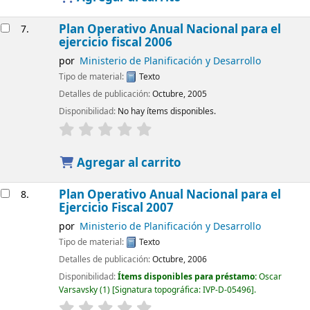
Plan Operativo Anual Nacional para el
7.
ejercicio fiscal 2006
por
Ministerio de Planificación y Desarrollo
Tipo de material:
Texto
Detalles de publicación:
Octubre, 2005
Disponibilidad:
No hay ítems disponibles.
Agregar al carrito
Plan Operativo Anual Nacional para el
8.
Ejercicio Fiscal 2007
por
Ministerio de Planificación y Desarrollo
Tipo de material:
Texto
Detalles de publicación:
Octubre, 2006
Disponibilidad:
Ítems disponibles para préstamo:
Oscar
Varsavsky
(1)
Signatura topográfica:
IVP-D-05496
.