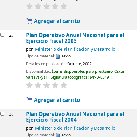
Agregar al carrito
Plan Operativo Anual Nacional para el
2.
Ejercicio Fiscal 2003
por
Ministerio de Planificación y Desarrollo
Tipo de material:
Texto
Detalles de publicación:
Octubre, 2002
Disponibilidad:
Ítems disponibles para préstamo:
Oscar
Varsavsky
(1)
Signatura topográfica:
IVP-D-05491
.
Agregar al carrito
Plan Operativo Anual Nacional para el
3.
Ejercicio Fiscal 2004
por
Ministerio de Planificación y Desarrollo
Tipo de material:
Texto