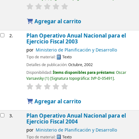
Agregar al carrito
Plan Operativo Anual Nacional para el
2.
Ejercicio Fiscal 2003
por
Ministerio de Planificación y Desarrollo
Tipo de material:
Texto
Detalles de publicación:
Octubre, 2002
Disponibilidad:
Ítems disponibles para préstamo:
Oscar
Varsavsky
(1)
Signatura topográfica:
IVP-D-05491
.
Agregar al carrito
Plan Operativo Anual Nacional para el
3.
Ejercicio Fiscal 2004
por
Ministerio de Planificación y Desarrollo
Tipo de material:
Texto