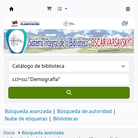
Biblioteca Oscar Varsavsky
Búsqueda avanzada
Búsqueda de autoridad
Nube de etiquetas
Bibliotecas
Inicio
Búsqueda avanzada