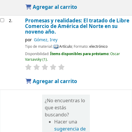
Agregar al carrito
Promesas y realidades: El tratado de Libre
2.
Comercio de América del Norte en su
noveno año.
por
Gómez, Irey
Tipo de material:
Artículo
; Formato:
electrónico
Disponibilidad:
Ítems disponibles para préstamo:
Oscar
Varsavsky
(1).
Agregar al carrito
¿No encuentras lo
que estás
buscando?
Hacer una
sugerencia de