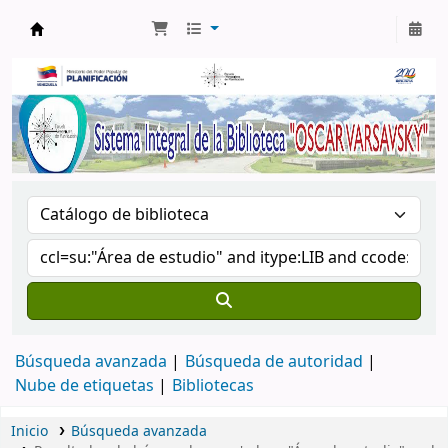
Biblioteca Oscar Varsavsky
Búsqueda avanzada
Búsqueda de autoridad
Nube de etiquetas
Bibliotecas
Inicio
Búsqueda avanzada