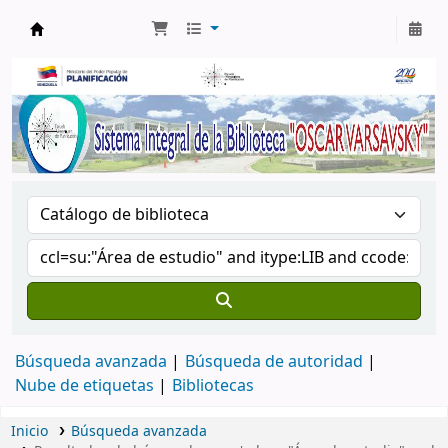
Biblioteca Oscar Varsavsky
Búsqueda avanzada
Búsqueda de autoridad
Nube de etiquetas
Bibliotecas
Inicio
Búsqueda avanzada