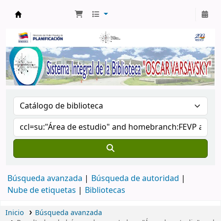
Biblioteca Oscar Varsavsky
Búsqueda avanzada
Búsqueda de autoridad
Nube de etiquetas
Bibliotecas
Inicio
Búsqueda avanzada