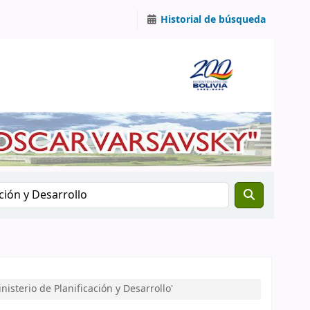
Historial de búsqueda
sterio de Planificación y Desarrollo'