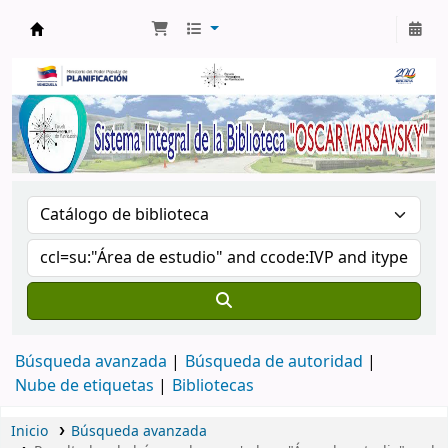
Biblioteca Oscar Varsavsky
Búsqueda avanzada
Búsqueda de autoridad
Nube de etiquetas
Bibliotecas
Inicio
Búsqueda avanzada