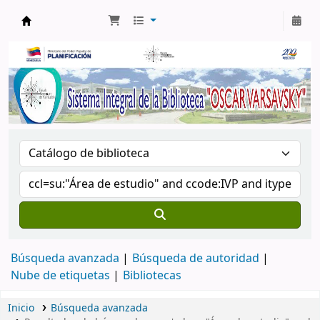
Biblioteca Oscar Varsavsky
Búsqueda avanzada
Búsqueda de autoridad
Nube de etiquetas
Bibliotecas
Inicio
Búsqueda avanzada