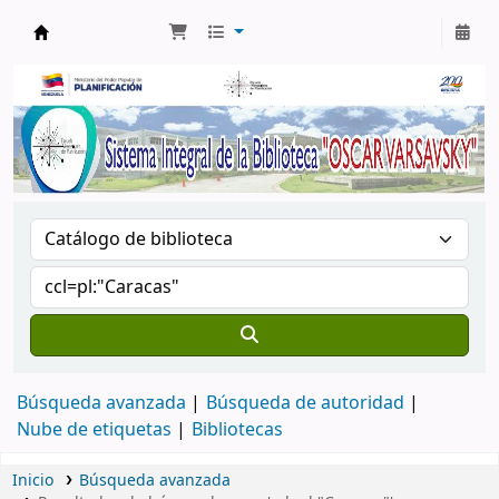
Biblioteca Oscar Varsavsky
Búsqueda avanzada
Búsqueda de autoridad
Nube de etiquetas
Bibliotecas
Inicio
Búsqueda avanzada