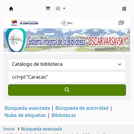
Biblioteca Oscar Varsavsky
Búsqueda avanzada
Búsqueda de autoridad
Nube de etiquetas
Bibliotecas
Inicio
Búsqueda avanzada