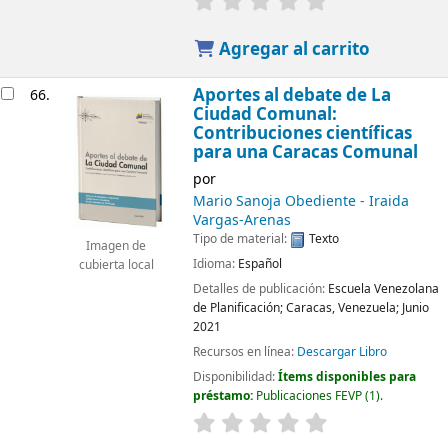
Agregar al carrito
Aportes al debate de La
66.
Ciudad Comunal:
Contribuciones científicas
para una Caracas Comunal
por
Mario Sanoja Obediente - Iraida
Vargas-Arenas
Tipo de material:
Texto
Imagen de
Idioma:
Español
cubierta local
Detalles de publicación:
Escuela Venezolana
de Planificación;
Caracas, Venezuela; Junio
2021
Recursos en línea:
Descargar Libro
Disponibilidad:
Ítems disponibles para
préstamo:
Publicaciones FEVP
(1).