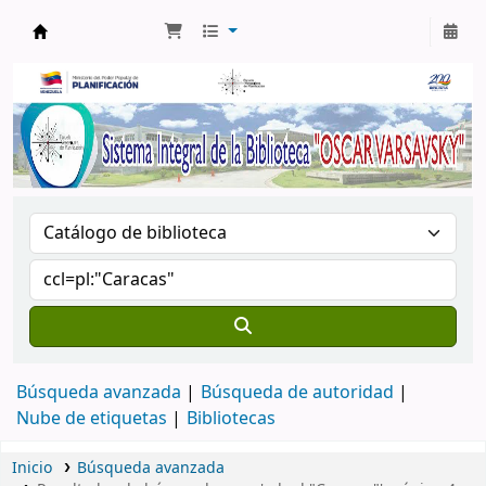
Biblioteca Oscar Varsavsky
Búsqueda avanzada
Búsqueda de autoridad
Nube de etiquetas
Bibliotecas
Inicio
Búsqueda avanzada