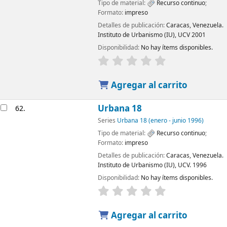
Tipo de material:
Recurso continuo
;
Formato:
impreso
Detalles de publicación:
Caracas, Venezuela.
Instituto de Urbanismo (IU), UCV
2001
Disponibilidad:
No hay ítems disponibles.
Agregar al carrito
Urbana 18
62.
Series
Urbana 18 (enero - junio 1996)
Tipo de material:
Recurso continuo
;
Formato:
impreso
Detalles de publicación:
Caracas, Venezuela.
Instituto de Urbanismo (IU), UCV.
1996
Disponibilidad:
No hay ítems disponibles.
Agregar al carrito