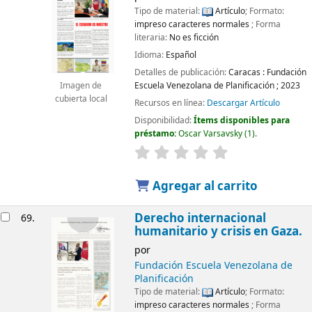
Tipo de material:
Artículo
; Formato:
impreso caracteres normales
; Forma
literaria:
No es ficción
Idioma:
Español
Detalles de publicación:
Caracas :
Fundación
Escuela Venezolana de Planificación ;
2023
Imagen de
cubierta local
Recursos en línea:
Descargar Artículo
Disponibilidad:
Ítems disponibles para
préstamo:
Oscar Varsavsky
(1).
Agregar al carrito
Derecho internacional
69.
humanitario y crisis en Gaza.
por
Fundación Escuela Venezolana de
Planificación
Tipo de material:
Artículo
; Formato:
impreso caracteres normales
; Forma