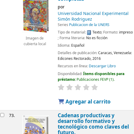
por
Universidad Nacional Experimental
Simón Rodriguez
Series
Publicacion de la UNERS
Tipo de material:
Texto
; Formato:
impreso
; Forma literaria:
No es ficción
Imagen de
cubierta local
Idioma:
Español
Detalles de publicación:
Caracas, Venezuela:
Edicones Rectorado,
2016
Recursos en línea:
Descargar Libro
Disponibilidad:
Ítems disponibles para
préstamo:
Publicaciones FEVP
(1).
Agregar al carrito
Cadenas productivas y
73.
desarrollo formativo y
tecnológico como claves del
futuro.