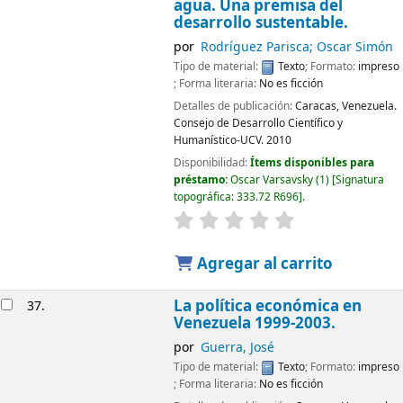
agua. Una premisa del
desarrollo sustentable.
por
Rodríguez Parisca; Oscar Simón
Tipo de material:
Texto
; Formato:
impreso
; Forma literaria:
No es ficción
Detalles de publicación:
Caracas, Venezuela.
Consejo de Desarrollo Científico y
Humanístico-UCV.
2010
Disponibilidad:
Ítems disponibles para
préstamo:
Oscar Varsavsky
(1)
Signatura
topográfica:
333.72 R696
.
Agregar al carrito
La política económica en
37.
Venezuela 1999-2003.
por
Guerra, José
Tipo de material:
Texto
; Formato:
impreso
; Forma literaria:
No es ficción