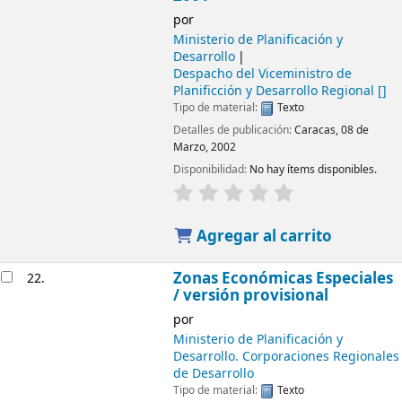
por
Ministerio de Planificación y
Desarrollo
Despacho del Viceministro de
Planificción y Desarrollo Regional
[]
Tipo de material:
Texto
Detalles de publicación:
Caracas, 08 de
Marzo, 2002
Disponibilidad:
No hay ítems disponibles.
Agregar al carrito
Zonas Económicas Especiales
22.
/ versión provisional
por
Ministerio de Planificación y
Desarrollo. Corporaciones Regionales
de Desarrollo
Tipo de material:
Texto