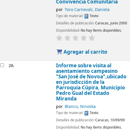
Convivencia Comunitaria
por
Toro Carnevali, Daniela
Tipo de material:
Texto
Detalles de publicación:
Caracas, junio 2000
Disponibilidad:
No hay ítems disponibles.
Agregar al carrito
Informe sobre visita al
26.
asentamiento campesino
"San José de Novoa",ubicado
en jurisdicción de la
Parroquia Cúpira, Municipio
Pedro Gual del Estado
Miranda
por
Blanco, Ninoska
Tipo de material:
Texto
Detalles de publicación:
Caracas, 10/09/99
Disponibilidad:
No hay ítems disponibles.