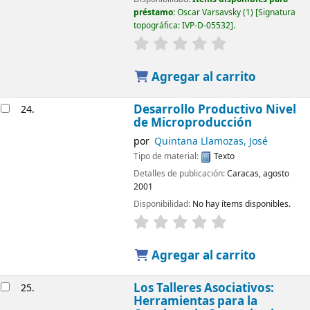
préstamo:
Oscar Varsavsky
(1)
Signatura
topográfica:
IVP-D-05532
.
Agregar al carrito
Desarrollo Productivo Nivel
24.
de Microproducción
por
Quintana Llamozas, José
Tipo de material:
Texto
Detalles de publicación:
Caracas, agosto
2001
Disponibilidad:
No hay ítems disponibles.
Agregar al carrito
Los Talleres Asociativos:
25.
Herramientas para la