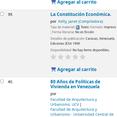
Agregar al carrito
La Constitución Económica.
39.
por
Kelly, Janet (Compiladora)
Tipo de material:
Texto
; Formato:
impreso
; Forma literaria:
No es ficción
Detalles de publicación:
Caracas, Venezuela.
Ediciones IESA
1999
Disponibilidad:
No hay ítems disponibles.
Agregar al carrito
80 Años de Políticas de
40.
Vivienda en Venezuela
por
Facultad de Arquitectura y
Urbanismo. UCV
Facultad de Arquitectura y
Urbanismo - Universidad Central de