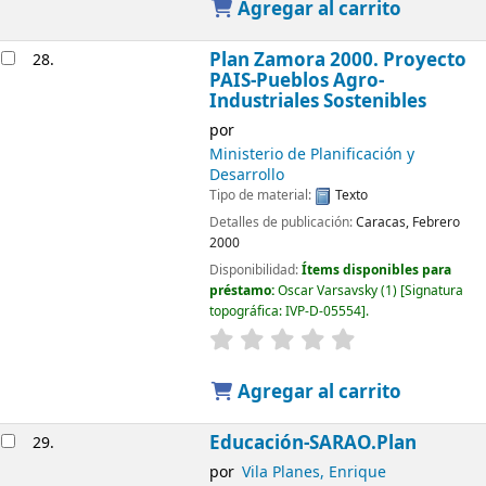
Agregar al carrito
Plan Zamora 2000. Proyecto
28.
PAIS-Pueblos Agro-
Industriales Sostenibles
por
Ministerio de Planificación y
Desarrollo
Tipo de material:
Texto
Detalles de publicación:
Caracas, Febrero
2000
Disponibilidad:
Ítems disponibles para
préstamo:
Oscar Varsavsky
(1)
Signatura
topográfica:
IVP-D-05554
.
Agregar al carrito
Educación-SARAO.Plan
29.
por
Vila Planes, Enrique