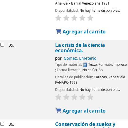
Ariel-Seix Barral Venezolana.1981
Disponibilidad:
No hay ítems disponibles.
Agregar al carrito
La crisis de la ciencia
35.
económica.
por
Gómez, Emeterio
Tipo de material:
Texto
; Formato:
impreso
; Forma literaria:
No es ficción
Detalles de publicación:
Caracas, Venezuela.
PANAPO
1998
Disponibilidad:
No hay ítems disponibles.
Agregar al carrito
Conservación de suelos y
36.