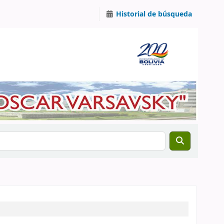
Historial de búsqueda