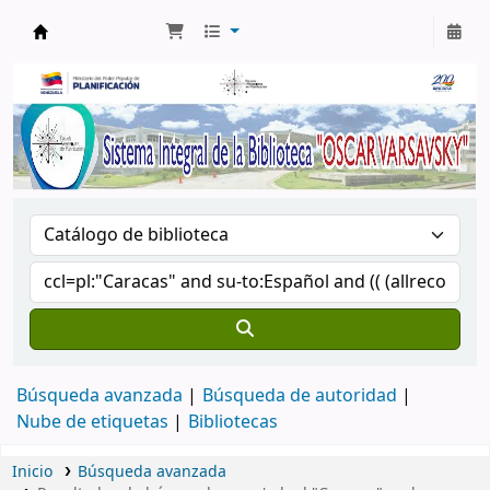
Biblioteca Oscar Varsavsky
Búsqueda avanzada
Búsqueda de autoridad
Nube de etiquetas
Bibliotecas
Inicio
Búsqueda avanzada