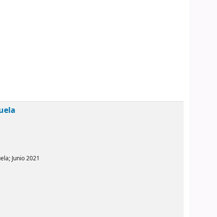
zuela
ela; Junio 2021