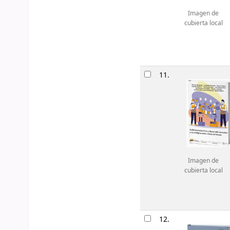
Imagen de
cubierta local
11.
Imagen de
cubierta local
12.