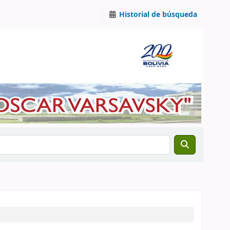
Historial de búsqueda