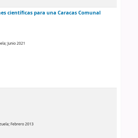
nes científicas para una Caracas Comunal
ela; Junio 2021
zuela; Febrero 2013