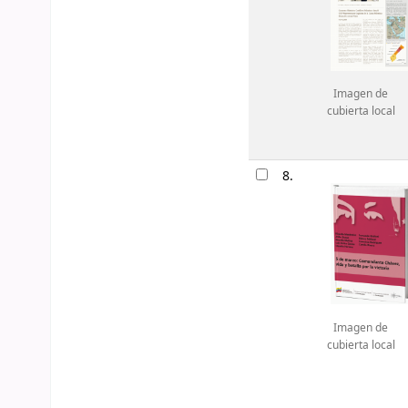
Imagen de
cubierta local
8.
Imagen de
cubierta local