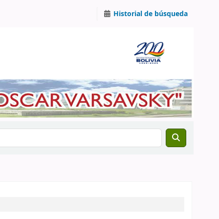
Historial de búsqueda