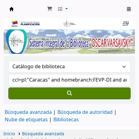
Biblioteca Oscar Varsavsky
Búsqueda avanzada
Búsqueda de autoridad
Nube de etiquetas
Bibliotecas
Inicio
Búsqueda avanzada