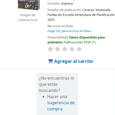
Formato:
impreso
Detalles de publicación:
Caracas, Venezuela.
Fundación Escuela Venezolana de Planificación
Imagen de
2025
cubierta local
Recursos en línea:
Haga clic para acceso en línea
Disponibilidad:
Ítems disponibles para
préstamo:
Publicaciones FEVP
(1).
Agregar al carrito
¿No encuentras lo
que estás
buscando?
Hacer una
sugerencia de
compra