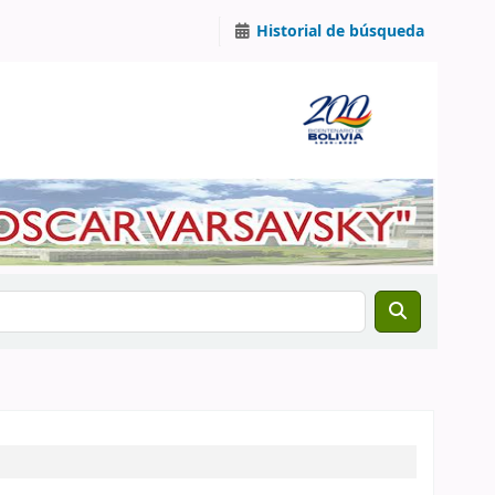
Historial de búsqueda