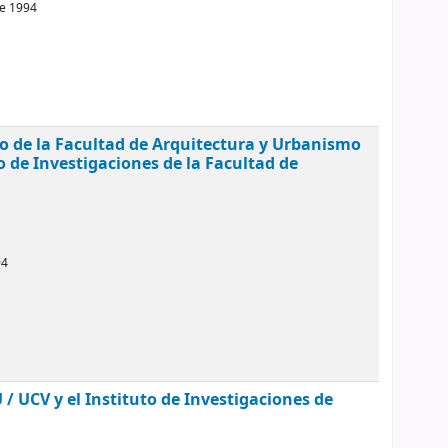
re 1994
mo de la Facultad de Arquitectura y Urbanismo
o de Investigaciones de la Facultad de
94
 / UCV y el Instituto de Investigaciones de