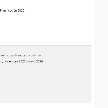
Planificación
2025
 descriptor de recurso continuo:
ón,
noviembre 2025 - mayo 2026