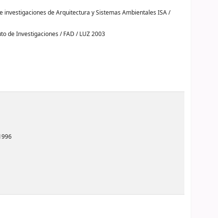
de investigaciones de Arquitectura y Sistemas Ambientales ISA /
uto de Investigaciones / FAD / LUZ 2003
1996