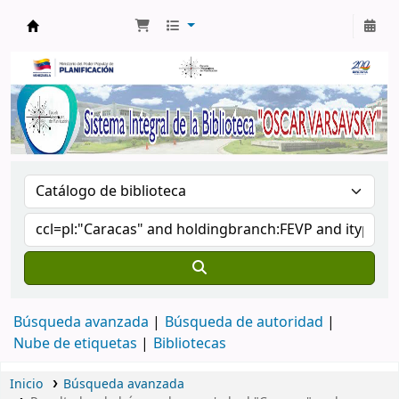
Biblioteca Oscar Varsavsky
Búsqueda avanzada
Búsqueda de autoridad
Nube de etiquetas
Bibliotecas
Inicio
Búsqueda avanzada