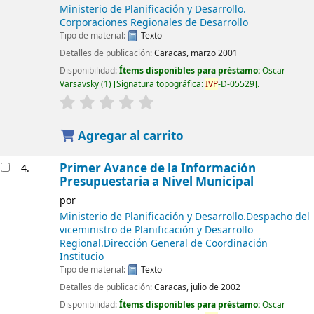
Ministerio de Planificación y Desarrollo.
Corporaciones Regionales de Desarrollo
Tipo de material:
Texto
Detalles de publicación:
Caracas, marzo 2001
Disponibilidad:
Ítems disponibles para préstamo:
Oscar
Varsavsky
(1)
Signatura topográfica:
IVP
-D-05529
.
Agregar al carrito
Primer Avance de la Información
4.
Presupuestaria a Nivel Municipal
por
Ministerio de Planificación y Desarrollo.Despacho del
viceministro de Planificación y Desarrollo
Regional.Dirección General de Coordinación
Institucio
Tipo de material:
Texto
Detalles de publicación:
Caracas, julio de 2002
Disponibilidad:
Ítems disponibles para préstamo:
Oscar