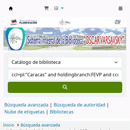
Biblioteca Oscar Varsavsky
Búsqueda avanzada
Búsqueda de autoridad
Nube de etiquetas
Bibliotecas
Inicio
Búsqueda avanzada