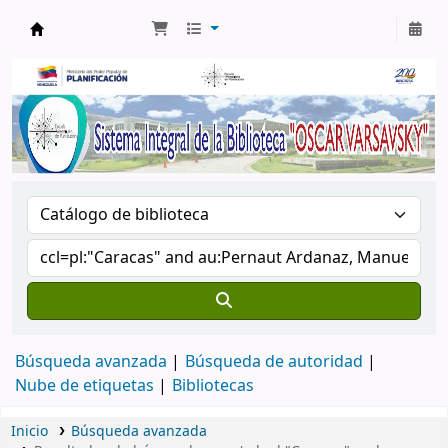
Biblioteca Oscar Varsavsky
Búsqueda avanzada
Búsqueda de autoridad
Nube de etiquetas
Bibliotecas
Inicio
Búsqueda avanzada