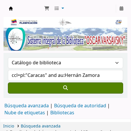
Biblioteca Oscar Varsavsky
Búsqueda avanzada
Búsqueda de autoridad
Nube de etiquetas
Bibliotecas
Inicio
Búsqueda avanzada