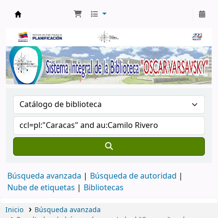
Biblioteca Oscar Varsavsky
Búsqueda avanzada
Búsqueda de autoridad
Nube de etiquetas
Bibliotecas
Inicio
Búsqueda avanzada