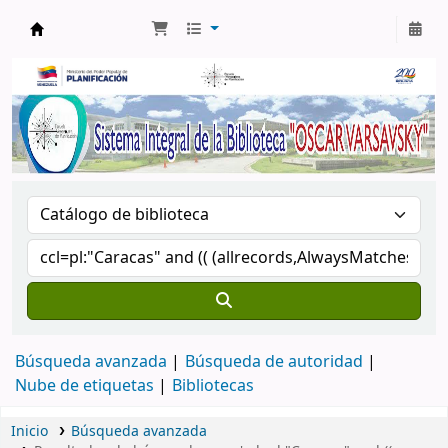
Biblioteca Oscar Varsavsky
Búsqueda avanzada
Búsqueda de autoridad
Nube de etiquetas
Bibliotecas
Inicio
Búsqueda avanzada