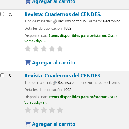
Agregar al carrito
Revista: Cuadernos del CENDES.
2.
Tipo de material:
Recurso continuo
; Formato:
electrónico
Detalles de publicación:
1993
Disponibilidad:
Ítems disponibles para préstamo:
Oscar
Varsavsky
(3).
Agregar al carrito
Revista: Cuadernos del CENDES.
3.
Tipo de material:
Recurso continuo
; Formato:
electrónico
Detalles de publicación:
1993
Disponibilidad:
Ítems disponibles para préstamo:
Oscar
Varsavsky
(3).
Agregar al carrito