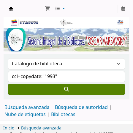
Biblioteca Oscar Varsavsky
Búsqueda avanzada
Búsqueda de autoridad
Nube de etiquetas
Bibliotecas
Inicio
Búsqueda avanzada