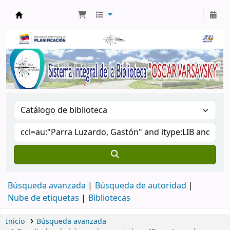
Biblioteca Oscar Varsavsky
Búsqueda avanzada
Búsqueda de autoridad
Nube de etiquetas
Bibliotecas
Inicio
Búsqueda avanzada