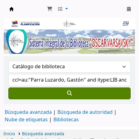
Biblioteca Oscar Varsavsky
Búsqueda avanzada
Búsqueda de autoridad
Nube de etiquetas
Bibliotecas
Inicio
Búsqueda avanzada