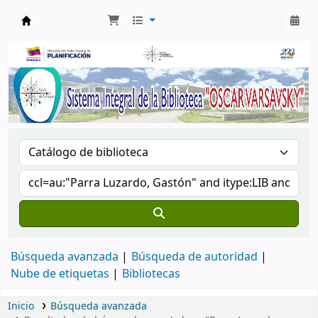
Biblioteca Oscar Varsavsky
Búsqueda avanzada
Búsqueda de autoridad
Nube de etiquetas
Bibliotecas
Inicio
Búsqueda avanzada