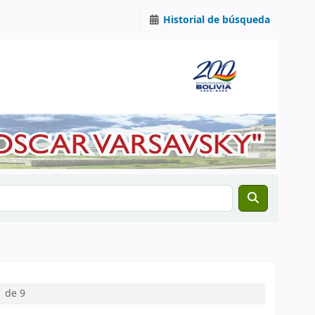
Historial de búsqueda
1 de 9