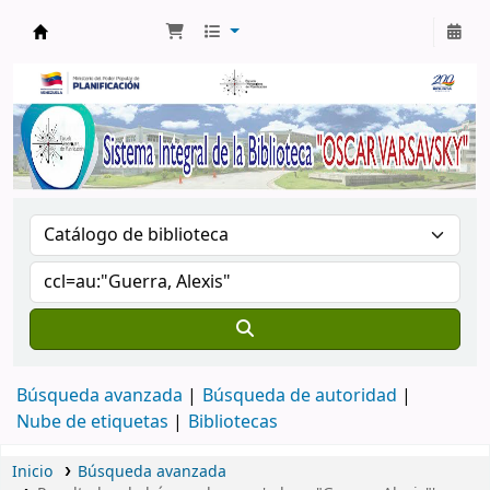
Biblioteca Oscar Varsavsky
Búsqueda avanzada
Búsqueda de autoridad
Nube de etiquetas
Bibliotecas
Inicio
Búsqueda avanzada