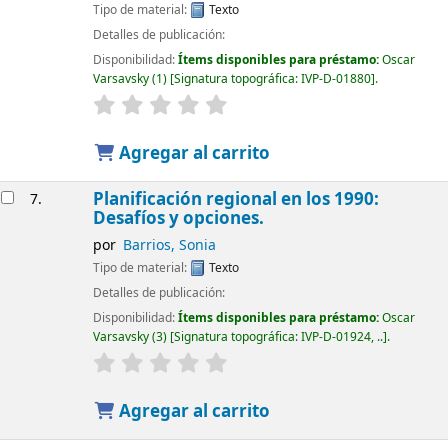
Tipo de material:
Texto
Detalles de publicación:
Disponibilidad:
Ítems disponibles para préstamo:
Oscar
Varsavsky
(1)
Signatura topográfica:
IVP-D-01880
.
Agregar al carrito
Planificación regional en los 1990:
7.
Desafíos y opciones.
por
Barrios, Sonia
Tipo de material:
Texto
Detalles de publicación:
Disponibilidad:
Ítems disponibles para préstamo:
Oscar
Varsavsky
(3)
Signatura topográfica:
IVP-D-01924, ..
.
Agregar al carrito