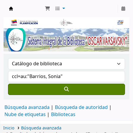
Biblioteca Oscar Varsavsky
Búsqueda avanzada
Búsqueda de autoridad
Nube de etiquetas
Bibliotecas
Inicio
Búsqueda avanzada