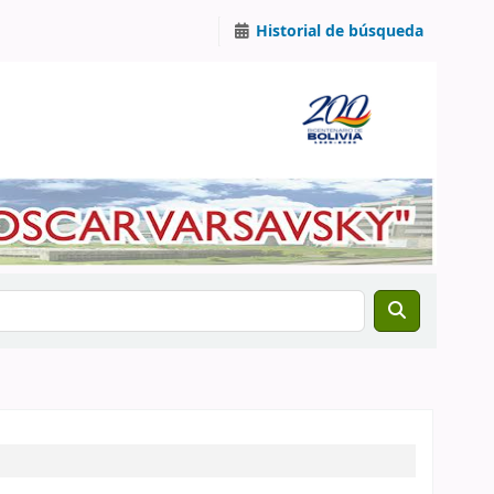
Historial de búsqueda