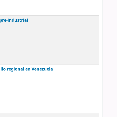
pre-industrial
ollo regional en Venezuela