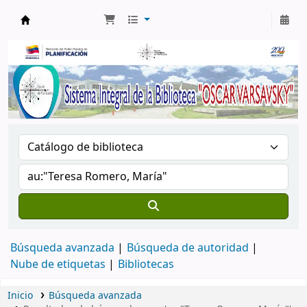
Biblioteca Oscar Varsavsky
Búsqueda avanzada
Búsqueda de autoridad
Nube de etiquetas
Bibliotecas
Inicio
Búsqueda avanzada