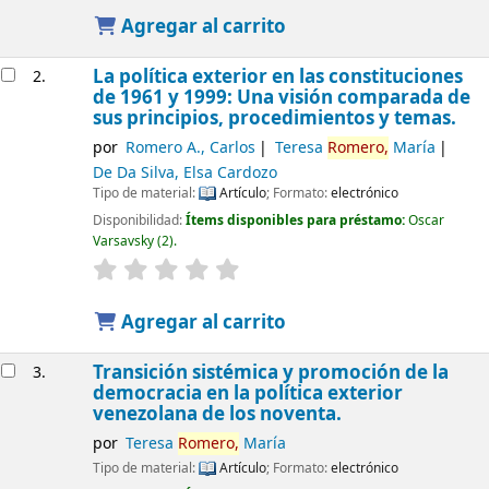
Agregar al carrito
La política exterior en las constituciones
2.
de 1961 y 1999: Una visión comparada de
sus principios, procedimientos y temas.
por
Romero A., Carlos
Teresa
Romero,
María
De Da Silva, Elsa Cardozo
Tipo de material:
Artículo
; Formato:
electrónico
Disponibilidad:
Ítems disponibles para préstamo:
Oscar
Varsavsky
(2).
Agregar al carrito
Transición sistémica y promoción de la
3.
democracia en la política exterior
venezolana de los noventa.
por
Teresa
Romero,
María
Tipo de material:
Artículo
; Formato:
electrónico