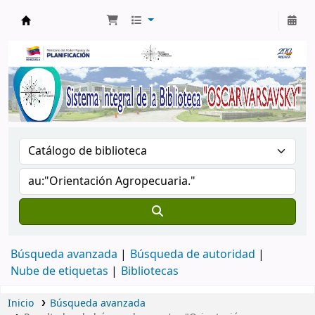
Biblioteca Oscar Varsavsky
Búsqueda avanzada
Búsqueda de autoridad
Nube de etiquetas
Bibliotecas
Inicio
Búsqueda avanzada