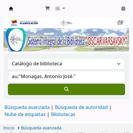
Biblioteca Oscar Varsavsky
Búsqueda avanzada
Búsqueda de autoridad
Nube de etiquetas
Bibliotecas
Inicio
Búsqueda avanzada