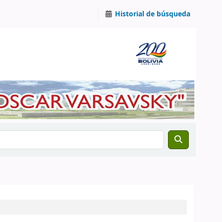
Historial de búsqueda