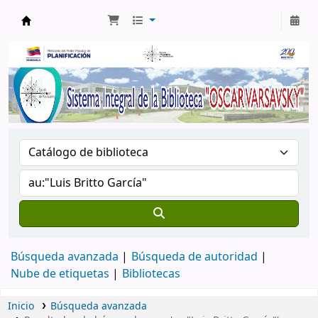
Biblioteca Oscar Varsavsky
Búsqueda avanzada
Búsqueda de autoridad
Nube de etiquetas
Bibliotecas
Inicio
Búsqueda avanzada