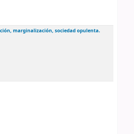
ación, marginalización, sociedad opulenta.