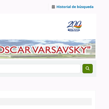
Historial de búsqueda