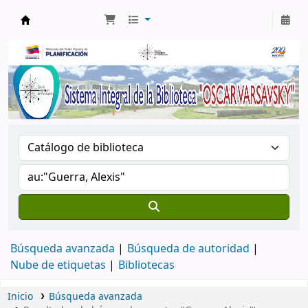
Biblioteca Oscar Varsavsky
Búsqueda avanzada
Búsqueda de autoridad
Nube de etiquetas
Bibliotecas
Inicio
Búsqueda avanzada