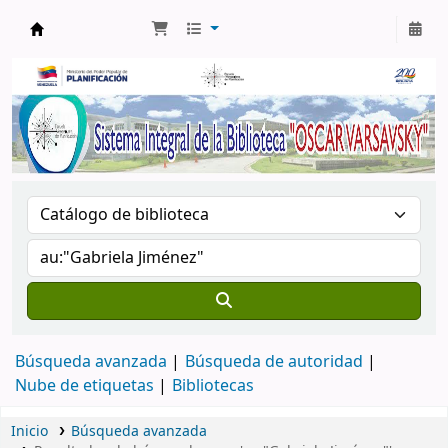
Biblioteca Oscar Varsavsky
Búsqueda avanzada
Búsqueda de autoridad
Nube de etiquetas
Bibliotecas
Inicio
Búsqueda avanzada