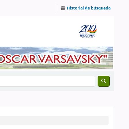
Historial de búsqueda